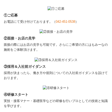
①ご応募
お電話にて受け付けております。（
042-451-0538
）
②面接・お店の見学
面接の際にはお店の見学も可能です。さらにご希望の方にはもみーなの
施術をご体験頂けます。
③採用＆入社前ガイダンス
採用が決まったら、働き方や規則についての入社前ガイダンスを設けて
おります。
④研修スタート
実技・接客マナー・基礎医学などの研修を行いプロとしての技術と知識
を学びます。