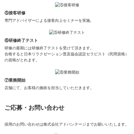
⑤接客研修
専門アドバイザーによる接客向上セミナーを実施。
⑥研修終了テスト
研修の最期には研修終了テストを受けて頂きます。
合格すると日本リラクゼーション普及協会認定セラピスト（民間資格）
の資格がとれます。
⑦業務開始
店舗にて、お客様の施術を担当していただきます。
ご応募・お問い合わせ
採用のお問い合わせは株式会社アドバンテージまでお願いいたします。