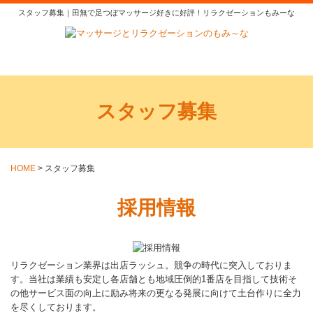
スタッフ募集｜田無で足つぼマッサージ好きに好評！リラクゼーションもみーな
スタッフ募集
HOME
>
スタッフ募集
採用情報
リラクゼーション業界は出店ラッシュ。競争の時代に突入しておりま
す。当社は業績も安定し各店舗とも地域圧倒的1番店を目指して技術そ
の他サービス面の向上に励み将来の更なる発展に向けて土台作りに全力
を尽くしております。