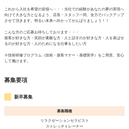
これから入社を希望の皆様へ・・・当社での経験があなたの夢の実現へ
向けて大きな力となるよう、店長・スタッフ一同、全力でバックアップ
させて頂きます。明るい未来へ向かってがんばりましょう！！
こんな方のご応募お待ちしております・・・
接客が好きな方・笑顔が素敵な方・人と話すのが好きな方・人を喜ばせ
るのが好きな方・人のためになる仕事をしたい方
※技術研修プログラム（技術・接客マナー・基礎医学）をご用意、安心
して働けます。
募集要項
新卒募集
募集職種
リラクゼーションセラピスト
ストレッチトレーナー