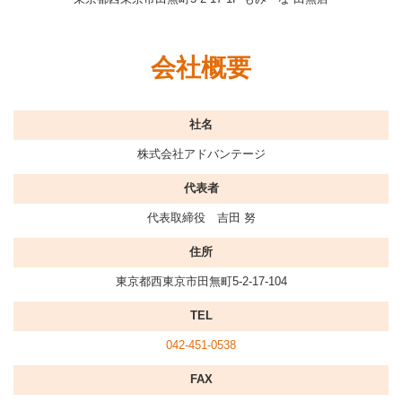
会社概要
社名
株式会社アドバンテージ
代表者
代表取締役 吉田 努
住所
東京都西東京市田無町5-2-17-104
TEL
042-451-0538
FAX