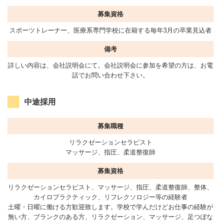
募集資格
スポーツトレーナー、医療系専門学校に在籍する毎年3月の卒業見込者
備考
詳しい内容は、会社説明会にて。会社説明会に参加を希望の方は、お電
話でお問い合わせ下さい。
中途採用
募集職種
リラクゼーションセラピスト
マッサージ、指圧、柔道整復師
募集資格
リラクゼーションセラピスト、マッサージ、指圧、柔道整復師、整体、
カイロプラクティック、リフレクソロジー等の経験者
土曜・日曜に働ける方歓迎致します。学校で学んだけどお仕事の経験が
無い方、ブランクのある方、リラクゼーション、マッサージ、足つぼな