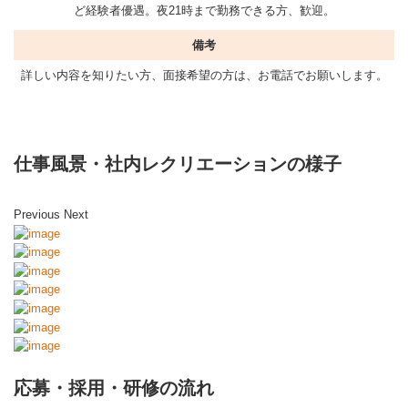
ど経験者優遇。夜21時まで勤務できる方、歓迎。
備考
詳しい内容を知りたい方、面接希望の方は、お電話でお願いします。
仕事風景・社内レクリエーションの様子
Previous
Next
応募・採用・研修の流れ