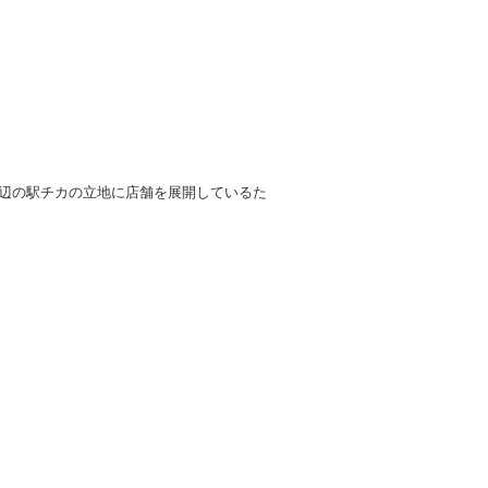
辺の駅チカの立地に店舗を展開しているた