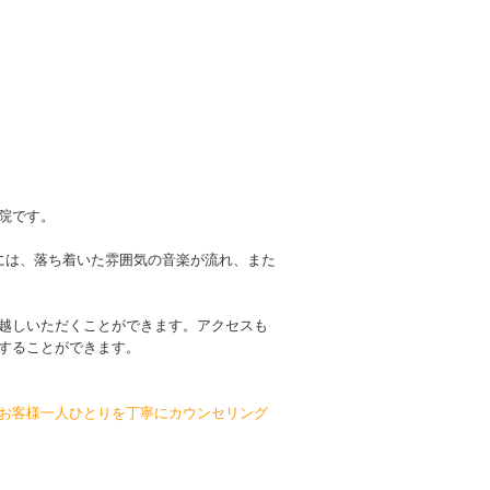
院です。
には、落ち着いた雰囲気の音楽が流れ、また
越しいただくことができます。アクセスも
することができます。
お客様一人ひとりを丁寧にカウンセリング