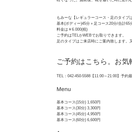
もみーな【レギュラーコース・足のタイプ
基本(ボディー)45分＋足コース20分/合計65
料金は￥6.000(税)
ご予約はTELかWEBでお取りできます。
足のタイプはご来店時にご案内致します。
ご予約はこちら。お気
TEL：042-450-5588【11:00～21:00】予約
Menu
基本コース(15分) 1,650円
基本コース(30分) 3,300円
基本コース(45分) 4,950円
基本コース(60分) 6,600円