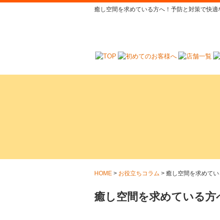
癒し空間を求めている方へ！予防と対策で快適
HOME
>
お役立ちコラム
>
癒し空間を求めてい
癒し空間を求めている方