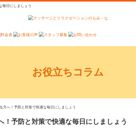
な毎日にしましょう
お役立ちコラム
る方へ！予防と対策で快適な毎日にしましょう
へ！予防と対策で快適な毎日にしましょう