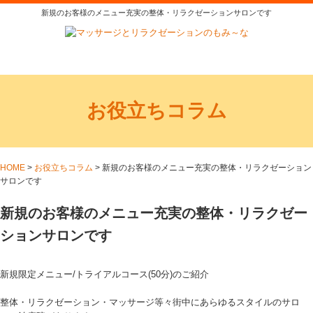
新規のお客様のメニュー充実の整体・リラクゼーションサロンです
お役立ちコラム
HOME
>
お役立ちコラム
>
新規のお客様のメニュー充実の整体・リラクゼーション
サロンです
新規のお客様のメニュー充実の整体・リラクゼー
ションサロンです
新規限定メニュー/トライアルコース(50分)のご紹介
整体・リラクゼーション・マッサージ等々街中にあらゆるスタイルのサロ