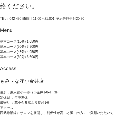
絡ください。
TEL：042-450-5588【11:00～21:00】予約最終受付20:30
Menu
基本コース(15分) 1,650円
基本コース(30分) 3,300円
基本コース(45分) 4,950円
基本コース(60分) 6,600円
Access
もみ～な花小金井店
住所：東京都小平市花小金井1-8-4 3F
定休日 ：年中無休
最寄り ：花小金井駅より徒歩1分
アクセス：
西武線沿線にサロンを展開し、利便性が高いと沢山の方にご愛顧いただいて