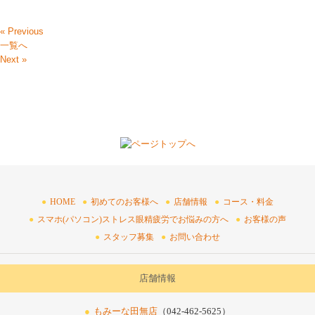
« Previous
一覧へ
Next »
HOME
初めてのお客様へ
店舗情報
コース・料金
スマホ(パソコン)ストレス眼精疲労でお悩みの方へ
お客様の声
スタッフ募集
お問い合わせ
店舗情報
もみーな田無店
（042-462-5625）