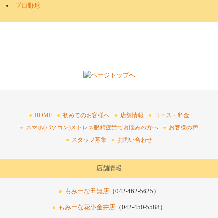
プロ野球
HOME
初めてのお客様へ
店舗情報
コース・料金
スマホ(パソコン)ストレス眼精疲労でお悩みの方へ
お客様の声
スタッフ募集
お問い合わせ
店舗情報
もみーな田無店
（042-462-5625）
もみーな花小金井店
（042-450-5588）