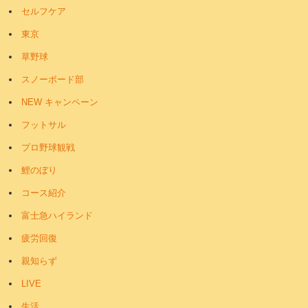
セルフケア
東京
草野球
スノーボード部
NEW キャンペーン
フットサル
プロ野球観戦
鯉のぼり
コース紹介
富士急ハイランド
疲労回復
親知らず
LIVE
生活