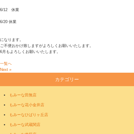
6/12 休業
6/20 休業
になります。
ご不便おかけ致しますがよろしくお願いいたします。
6月もよろしくお願いいたします。
一覧へ
Next »
カテゴリー
もみーな田無店
もみーな花小金井店
もみーなひばりヶ丘店
もみーな武蔵関店