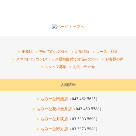
HOME
初めてのお客様へ
店舗情報
コース・料金
スマホ(パソコン)ストレス眼精疲労でお悩みの方へ
お客様の声
スタッフ募集
お問い合わせ
店舗情報
もみーな田無店
（042-462-5625）
もみーな花小金井店
（042-450-5588）
もみーな井荻店
（03-5303-5699）
もみーな野方店
（03-5373-5988）