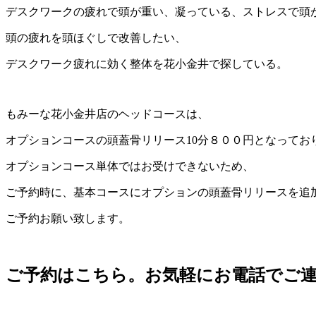
デスクワークの疲れで頭が重い、凝っている、ストレスで頭
頭の疲れを頭ほぐしで改善したい、
デスクワーク疲れに効く整体を花小金井で探している。
もみーな花小金井店のヘッドコースは、
オプションコースの頭蓋骨リリース10分８００円となってお
オプションコース単体ではお受けできないため、
ご予約時に、基本コースにオプションの頭蓋骨リリースを追
ご予約お願い致します。
ご予約はこちら。お気軽にお電話でご