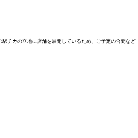
の駅チカの立地に店舗を展開しているため、ご予定の合間など