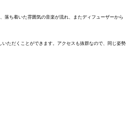
は、落ち着いた雰囲気の音楽が流れ、またディフューザーから
しいただくことができます。アクセスも抜群なので、同じ姿勢