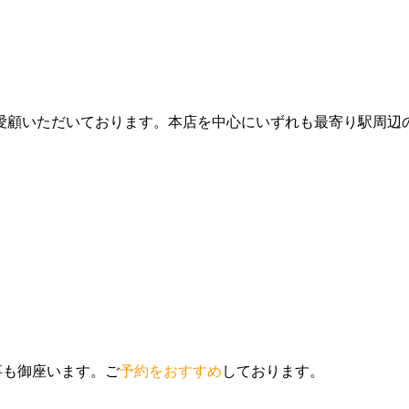
愛顧いただいております。本店を中心にいずれも最寄り駅周辺
事も御座います。ご
予約をおすすめ
しております。