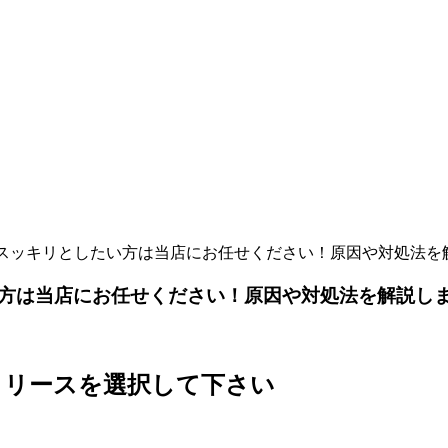
スッキリとしたい方は当店にお任せください！原因や対処法を
方は当店にお任せください！原因や対処法を解説し
リリースを選択して下さい