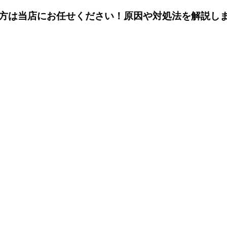
方は当店にお任せください！原因や対処法を解説し