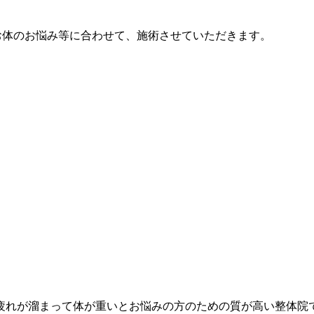
お体のお悩み等に合わせて、施術させていただきます。
疲れが溜まって体が重いとお悩みの方のための質が高い整体院