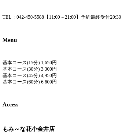
TEL：042-450-5588【11:00～21:00】予約最終受付20:30
Menu
基本コース(15分) 1,650円
基本コース(30分) 3,300円
基本コース(45分) 4,950円
基本コース(60分) 6,600円
Access
もみ～な花小金井店