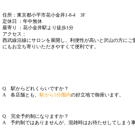
住所：東京都小平市花小金井1-8-4 3F
定休日 ：年中無休
最寄り ：花小金井駅より徒歩1分
アクセス：
西武線沿線にサロンを展開し、利便性が高いと沢山の方にご
にもお立ち寄りいただきやすくて便利です。
Q 駅からどれくらいですか？
A 各店舗とも、
駅から5分圏内
の好立地で御座います。
Q 完全予約制になりますか？
A 予約制ではありませんが、混雑時はお待たせしてしまう